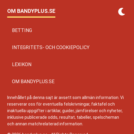
OM BANDYPLUS.SE
BETTING
INTEGRITETS- OCH COOKIEPOLICY
LEXIKON
OM BANDYPLUS.SE
Innehållet på denna sajt är avsett som allmän information. Vi
reserverar oss för eventuella felskrivningar, faktafel och
inaktuella uppgifter i artiklar, guider, jämförelser och nyheter,
inklusive publicerade odds, resultat, tabeller, spelscheman
och annan matchrelaterad information.