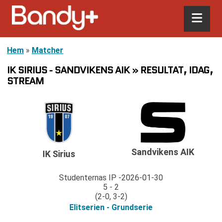
Hem
»
Matcher
IK SIRIUS - SANDVIKENS AIK » RESULTAT, IDAG,
STREAM
Sandvikens AIK
IK Sirius
Studenternas IP
2026-01-30
5 - 2
(2-0, 3-2)
Elitserien - Grundserie