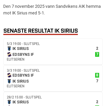
Den 7 november 2025 vann Sandvikens AIK hemma
mot IK Sirius med 5-1.
SENASTE RESULTAT IK SIRIUS
5/3 19:00 - SLUTSPEL
2
IK SIRIUS
7
EDSBYNS IF
ELITSERIEN
3/3 19:00 - SLUTSPEL
8
EDSBYNS IF
7
IK SIRIUS
ELITSERIEN
28/2 15:00 - SLUTSPEL
2
IK SIRIUS