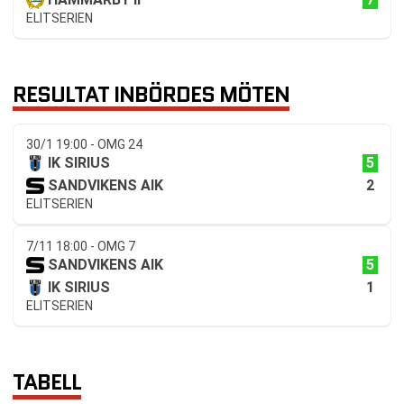
ELITSERIEN
RESULTAT INBÖRDES MÖTEN
30/1 19:00 - OMG 24
5
IK SIRIUS
2
SANDVIKENS AIK
ELITSERIEN
7/11 18:00 - OMG 7
5
SANDVIKENS AIK
1
IK SIRIUS
ELITSERIEN
TABELL