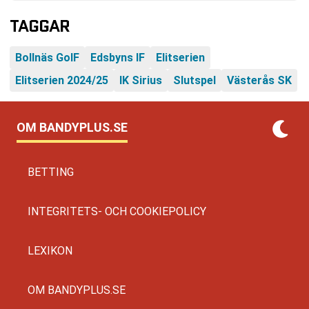
TAGGAR
Bollnäs GoIF
Edsbyns IF
Elitserien
Elitserien 2024/25
IK Sirius
Slutspel
Västerås SK
OM BANDYPLUS.SE
BETTING
INTEGRITETS- OCH COOKIEPOLICY
LEXIKON
OM BANDYPLUS.SE