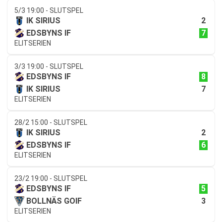
5/3 19:00 - SLUTSPEL
2
IK SIRIUS
7
EDSBYNS IF
ELITSERIEN
3/3 19:00 - SLUTSPEL
8
EDSBYNS IF
7
IK SIRIUS
ELITSERIEN
28/2 15:00 - SLUTSPEL
2
IK SIRIUS
6
EDSBYNS IF
ELITSERIEN
23/2 19:00 - SLUTSPEL
5
EDSBYNS IF
3
BOLLNÄS GOIF
ELITSERIEN