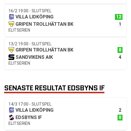
16/2 19:00 - SLUTSPEL
12
VILLA LIDKÖPING
1
GRIPEN TROLLHÄTTAN BK
ELITSERIEN
13/2 19:00 - SLUTSPEL
8
GRIPEN TROLLHÄTTAN BK
4
SANDVIKENS AIK
ELITSERIEN
SENASTE RESULTAT EDSBYNS IF
14/3 17:00 - SLUTSPEL
2
VILLA LIDKÖPING
8
EDSBYNS IF
ELITSERIEN