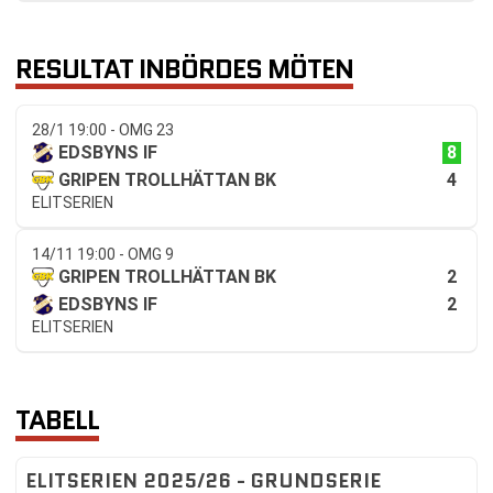
RESULTAT INBÖRDES MÖTEN
28/1 19:00 - OMG 23
8
EDSBYNS IF
4
GRIPEN TROLLHÄTTAN BK
ELITSERIEN
14/11 19:00 - OMG 9
2
GRIPEN TROLLHÄTTAN BK
2
EDSBYNS IF
ELITSERIEN
TABELL
ELITSERIEN 2025/26 - GRUNDSERIE