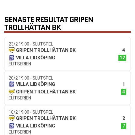
SENASTE RESULTAT GRIPEN
TROLLHÄTTAN BK
23/2 19:00 - SLUTSPEL
4
GRIPEN TROLLHÄTTAN BK
12
VILLA LIDKÖPING
ELITSERIEN
20/2 19:00 - SLUTSPEL
1
VILLA LIDKÖPING
4
GRIPEN TROLLHÄTTAN BK
ELITSERIEN
18/2 19:00 - SLUTSPEL
2
GRIPEN TROLLHÄTTAN BK
7
VILLA LIDKÖPING
ELITSERIEN