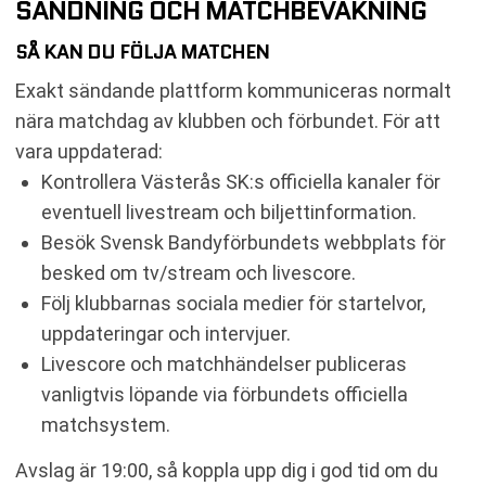
SÄNDNING OCH MATCHBEVAKNING
SÅ KAN DU FÖLJA MATCHEN
Exakt sändande plattform kommuniceras normalt
nära matchdag av klubben och förbundet. För att
vara uppdaterad:
Kontrollera Västerås SK:s officiella kanaler för
eventuell livestream och biljettinformation.
Besök Svensk Bandyförbundets webbplats för
besked om tv/stream och livescore.
Följ klubbarnas sociala medier för startelvor,
uppdateringar och intervjuer.
Livescore och matchhändelser publiceras
vanligtvis löpande via förbundets officiella
matchsystem.
Avslag är 19:00, så koppla upp dig i god tid om du