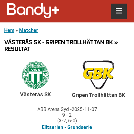
Hem
»
Matcher
VÄSTERÅS SK - GRIPEN TROLLHÄTTAN BK »
RESULTAT
Västerås SK
Gripen Trollhättan BK
ABB Arena Syd
2025-11-07
9 - 2
(3-2, 6-0)
Elitserien - Grundserie