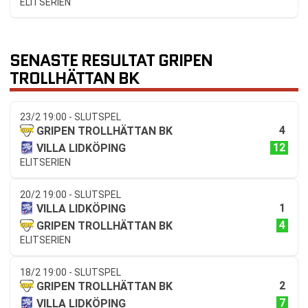
ELITSERIEN
SENASTE RESULTAT GRIPEN
TROLLHÄTTAN BK
23/2 19:00 - SLUTSPEL
4
GRIPEN TROLLHÄTTAN BK
12
VILLA LIDKÖPING
ELITSERIEN
20/2 19:00 - SLUTSPEL
1
VILLA LIDKÖPING
4
GRIPEN TROLLHÄTTAN BK
ELITSERIEN
18/2 19:00 - SLUTSPEL
2
GRIPEN TROLLHÄTTAN BK
7
VILLA LIDKÖPING