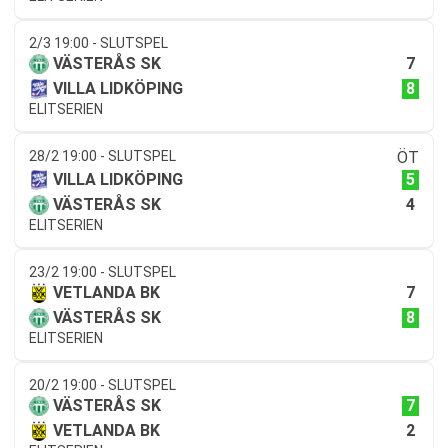
2/3 19:00 - SLUTSPEL
7
VÄSTERÅS SK
8
VILLA LIDKÖPING
ELITSERIEN
28/2 19:00 - SLUTSPEL
ÖT
5
VILLA LIDKÖPING
4
VÄSTERÅS SK
ELITSERIEN
23/2 19:00 - SLUTSPEL
7
VETLANDA BK
8
VÄSTERÅS SK
ELITSERIEN
20/2 19:00 - SLUTSPEL
7
VÄSTERÅS SK
2
VETLANDA BK