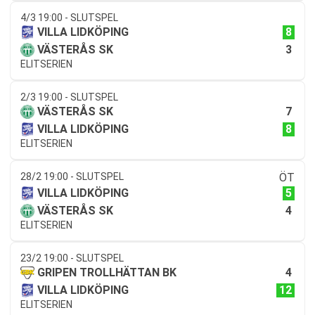
4/3 19:00 - SLUTSPEL
8
VILLA LIDKÖPING
3
VÄSTERÅS SK
ELITSERIEN
2/3 19:00 - SLUTSPEL
7
VÄSTERÅS SK
8
VILLA LIDKÖPING
ELITSERIEN
28/2 19:00 - SLUTSPEL
ÖT
5
VILLA LIDKÖPING
4
VÄSTERÅS SK
ELITSERIEN
23/2 19:00 - SLUTSPEL
4
GRIPEN TROLLHÄTTAN BK
12
VILLA LIDKÖPING
ELITSERIEN