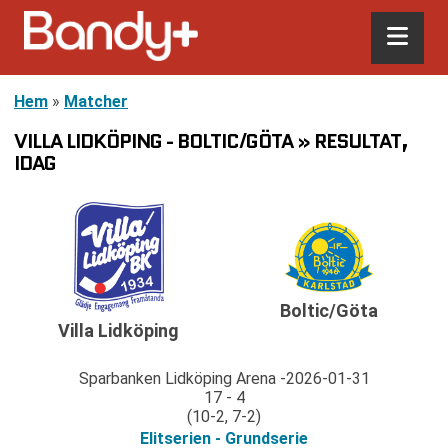
Hem
»
Matcher
VILLA LIDKÖPING - BOLTIC/GÖTA » RESULTAT,
IDAG
Boltic/Göta
Villa Lidköping
Sparbanken Lidköping Arena
2026-01-31
17 - 4
(10-2, 7-2)
Elitserien - Grundserie