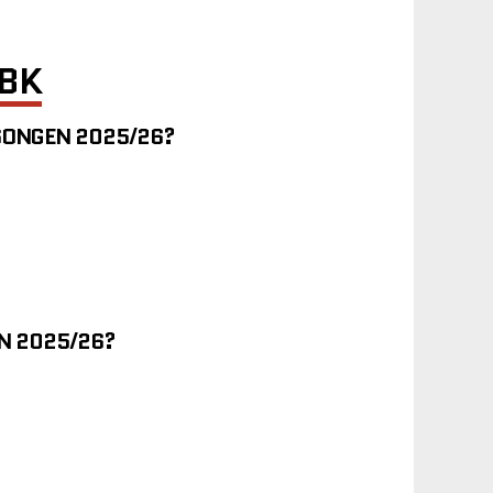
 BK
ÄSONGEN 2025/26?
EN 2025/26?