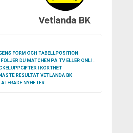
Vetlanda BK
GENS FORM OCH TABELLPOSITION
 FÖLJER DU MATCHEN PÅ TV ELLER ONLINE
CKELUPPGIFTER I KORTHET
NASTE RESULTAT VETLANDA BK
LATERADE NYHETER