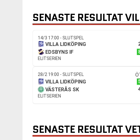
SENASTE RESULTAT VIL
14/3 17:00 - SLUTSPEL
VILLA LIDKÖPING
EDSBYNS IF
ELITSERIEN
28/2 19:00 - SLUTSPEL
Ö
VILLA LIDKÖPING
VÄSTERÅS SK
ELITSERIEN
SENASTE RESULTAT VE