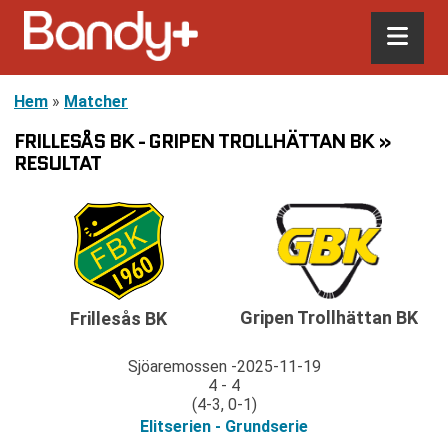
Hem
»
Matcher
FRILLESÅS BK - GRIPEN TROLLHÄTTAN BK »
RESULTAT
Gripen Trollhättan BK
Frillesås BK
Sjöaremossen
2025-11-19
4 - 4
(4-3, 0-1)
Elitserien - Grundserie