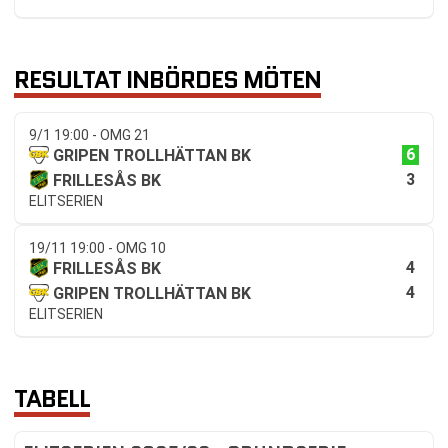
RESULTAT INBÖRDES MÖTEN
9/1 19:00 - OMG 21
6
GRIPEN TROLLHÄTTAN BK
3
FRILLESÅS BK
ELITSERIEN
19/11 19:00 - OMG 10
4
FRILLESÅS BK
4
GRIPEN TROLLHÄTTAN BK
ELITSERIEN
TABELL