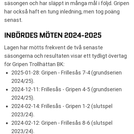
säsongen och har släppt in många mål i följd. Gripen
har också haft en tung inledning, men tog poäng
senast.
INBÖRDES MÖTEN 2024-2025
Lagen har mötts frekvent de två senaste
säsongerna och resultaten visar ett tydligt övertag
för Gripen Trollhättan BK:
2025-01-28: Gripen - Frillesås 7-4 (grundserien
2024/25).
2024-12-11: Frillesås - Gripen 4-5 (grundserien
2024/25).
2024-02-14: Frillesås - Gripen 1-2 (slutspel
2023/24).
2024-02-12: Gripen - Frillesås 8-6 (slutspel
2023/24).