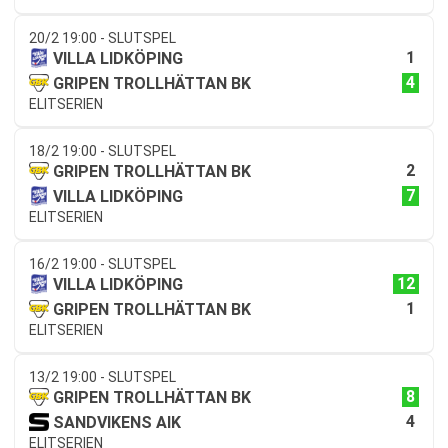
20/2 19:00 - SLUTSPEL
1
VILLA LIDKÖPING
4
GRIPEN TROLLHÄTTAN BK
ELITSERIEN
18/2 19:00 - SLUTSPEL
2
GRIPEN TROLLHÄTTAN BK
7
VILLA LIDKÖPING
ELITSERIEN
16/2 19:00 - SLUTSPEL
12
VILLA LIDKÖPING
1
GRIPEN TROLLHÄTTAN BK
ELITSERIEN
13/2 19:00 - SLUTSPEL
8
GRIPEN TROLLHÄTTAN BK
4
SANDVIKENS AIK
ELITSERIEN