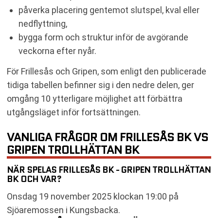
påverka placering gentemot slutspel, kval eller
nedflyttning,
bygga form och struktur inför de avgörande
veckorna efter nyår.
För Frillesås och Gripen, som enligt den publicerade
tidiga tabellen befinner sig i den nedre delen, ger
omgång 10 ytterligare möjlighet att förbättra
utgångsläget inför fortsättningen.
VANLIGA FRÅGOR OM FRILLESÅS BK VS
GRIPEN TROLLHÄTTAN BK
NÄR SPELAS FRILLESÅS BK - GRIPEN TROLLHÄTTAN
BK OCH VAR?
Onsdag 19 november 2025 klockan 19:00 på
Sjöaremossen i Kungsbacka.