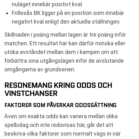
nuläget innebär positivt kval.
Frillesås BK ligger på en position som innebär
negativt kval enligt den aktuella ställningen.
Skillnaden i poäng mellan lagen är tre poäng inför
matchen. Ett resultat här kan därför minska eller
utöka avståndet mellan dem i kampen om att
förbättra sina utgångslägen inför de avslutande
omgångarna av grundserien.
RESONEMANG KRING ODDS OCH
VINSTCHANSER
FAKTORER SOM PÅVERKAR ODDSSÄTTNING
Även om exakta odds kan variera mellan olika
spelbolag och inte redovisas här, går det att
beskriva vilka faktorer som normalt vägs in när