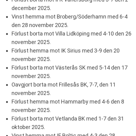
december 2025.
Vinst hemma mot Broberg/Söderhamn med 6-4
den 28 november 2025.
Förlust borta mot Villa Lidköping med 4-10 den 26
november 2025.
Förlust hemma mot IK Sirius med 3-9 den 20
november 2025.
Förlust borta mot Västerås SK med 5-14 den 17
november 2025.
Oavgjort borta mot Frillesås BK, 7-7, den 11
november 2025.
Förlust hemma mot Hammarby med 4-6 den 8
november 2025.
Förlust borta mot Vetlanda BK med 1-7 den 31
oktober 2025.
Vinst hemma mot IF Boltic med 4-3 den 28