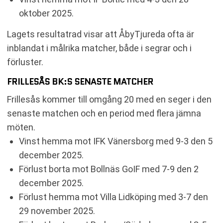
oktober 2025.
Lagets resultatrad visar att ÅbyTjureda ofta är
inblandat i målrika matcher, både i segrar och i
förluster.
FRILLESÅS BK:S SENASTE MATCHER
Frillesås kommer till omgång 20 med en seger i den
senaste matchen och en period med flera jämna
möten.
Vinst hemma mot IFK Vänersborg med 9-3 den 5
december 2025.
Förlust borta mot Bollnäs GoIF med 7-9 den 2
december 2025.
Förlust hemma mot Villa Lidköping med 3-7 den
29 november 2025.