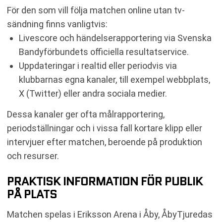
För den som vill följa matchen online utan tv-
sändning finns vanligtvis:
Livescore och händelserapportering via Svenska
Bandyförbundets officiella resultatservice.
Uppdateringar i realtid eller periodvis via
klubbarnas egna kanaler, till exempel webbplats,
X (Twitter) eller andra sociala medier.
Dessa kanaler ger ofta målrapportering,
periodställningar och i vissa fall kortare klipp eller
intervjuer efter matchen, beroende på produktion
och resurser.
PRAKTISK INFORMATION FÖR PUBLIK
PÅ PLATS
Matchen spelas i Eriksson Arena i Åby, ÅbyTjuredas