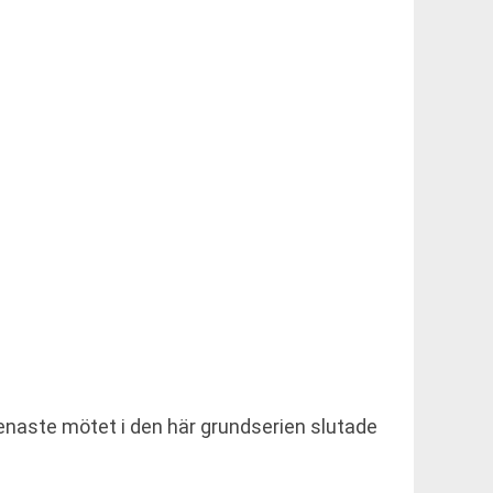
senaste mötet i den här grundserien slutade