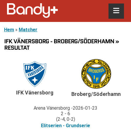
Hem
»
Matcher
IFK VÄNERSBORG - BROBERG/SÖDERHAMN »
RESULTAT
IFK Vänersborg
Broberg/Söderhamn
Arena Vänersborg
2026-01-23
2 - 6
(2-4, 0-2)
Elitserien - Grundserie