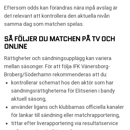
Eftersom odds kan förändras nära inpå avslag är
det relevant att kontrollera den aktuella nivån
samma dag som matchen spelas.
SÅ FÖLJER DU MATCHEN PÅ TV OCH
ONLINE
Rättigheter och sändningsupplägg kan variera
mellan säsonger. För att följa IFK Vänersborg-
Broberg/Söderhamn rekommenderas att du:
kontrollerar schemat hos den aktör som har
sändningsrättigheterna för Elitserien i bandy
aktuell säsong,
använder ligans och klubbarnas officiella kanaler
för länkar till sändning eller matchrapportering,
tittar efter liverapportering via resultatservice