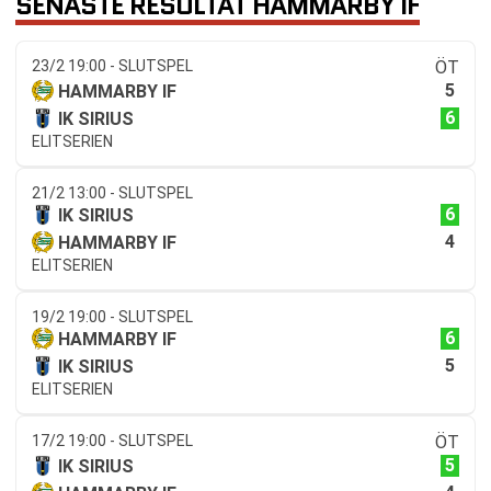
SENASTE RESULTAT HAMMARBY IF
23/2 19:00 - SLUTSPEL
ÖT
5
HAMMARBY IF
6
IK SIRIUS
ELITSERIEN
21/2 13:00 - SLUTSPEL
6
IK SIRIUS
4
HAMMARBY IF
ELITSERIEN
19/2 19:00 - SLUTSPEL
6
HAMMARBY IF
5
IK SIRIUS
ELITSERIEN
17/2 19:00 - SLUTSPEL
ÖT
5
IK SIRIUS