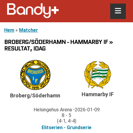
Hem
»
Matcher
BROBERG/SÖDERHAMN - HAMMARBY IF »
RESULTAT, IDAG
Hammarby IF
Broberg/Söderhamn
Helsingehus Arena
2026-01-09
8 - 5
(4-1, 4-4)
Elitserien - Grundserie