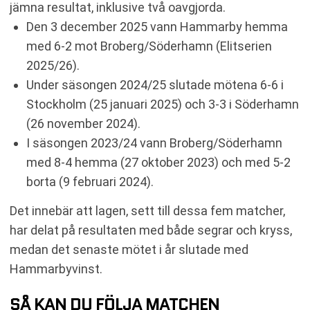
jämna resultat, inklusive två oavgjorda.
Den 3 december 2025 vann Hammarby hemma
med 6-2 mot Broberg/Söderhamn (Elitserien
2025/26).
Under säsongen 2024/25 slutade mötena 6-6 i
Stockholm (25 januari 2025) och 3-3 i Söderhamn
(26 november 2024).
I säsongen 2023/24 vann Broberg/Söderhamn
med 8-4 hemma (27 oktober 2023) och med 5-2
borta (9 februari 2024).
Det innebär att lagen, sett till dessa fem matcher,
har delat på resultaten med både segrar och kryss,
medan det senaste mötet i år slutade med
Hammarbyvinst.
SÅ KAN DU FÖLJA MATCHEN