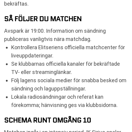
bekräftas.
SÅ FÖLJER DU MATCHEN
Avspark är 19:00. Information om sändning
publiceras vanligtvis nära matchdag.
Kontrollera Elitseriens officiella matchcenter för
liveuppdateringar.
Se klubbarnas officiella kanaler för bekräftade
TV- eller streaminglänkar.
Följ lagens sociala medier för snabba besked om
sändning och laguppställningar.
Lokala radiosändningar och referat kan
förekomma; hänvisning ges via klubbsidorna.
SCHEMA RUNT OMGÅNG 10