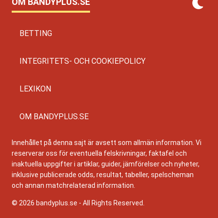
OM BANDYPLUS.SE
BETTING
INTEGRITETS- OCH COOKIEPOLICY
LEXIKON
OM BANDYPLUS.SE
Innehållet på denna sajt är avsett som allmän information. Vi
reserverar oss för eventuella felskrivningar, faktafel och
inaktuella uppgifter i artiklar, guider, jämförelser och nyheter,
inklusive publicerade odds, resultat, tabeller, spelscheman
och annan matchrelaterad information.
© 2026 bandyplus.se - All Rights Reserved.