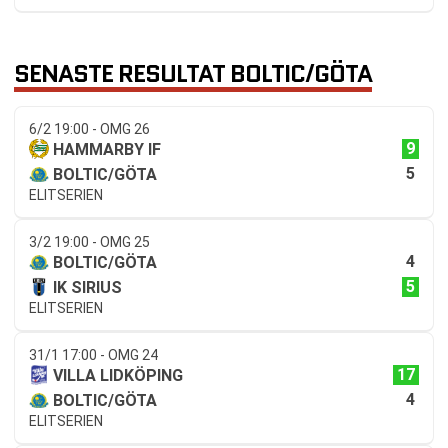
SENASTE RESULTAT BOLTIC/GÖTA
6/2 19:00 - OMG 26
9
HAMMARBY IF
5
BOLTIC/GÖTA
ELITSERIEN
3/2 19:00 - OMG 25
4
BOLTIC/GÖTA
5
IK SIRIUS
ELITSERIEN
31/1 17:00 - OMG 24
17
VILLA LIDKÖPING
4
BOLTIC/GÖTA
ELITSERIEN