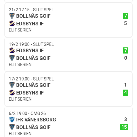
21/2 17:15 - SLUTSPEL
7
BOLLNÄS GOIF
5
EDSBYNS IF
ELITSERIEN
19/2 19:00 - SLUTSPEL
7
EDSBYNS IF
0
BOLLNÄS GOIF
ELITSERIEN
17/2 19:00 - SLUTSPEL
1
BOLLNÄS GOIF
4
EDSBYNS IF
ELITSERIEN
6/2 19:00 - OMG 26
3
IFK VÄNERSBORG
15
BOLLNÄS GOIF
ELITSERIEN