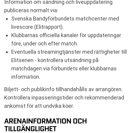
Information om sändning och liveuppdatering
publiceras normalt via:
Svenska Bandyförbundets matchcenter med
livescore (Elitrapport).
Klubbarnas officiella kanaler för uppdateringar
före, under och efter match.
Eventuella streamingtjänster med rättigheter till
Elitserien - kontrollera utsändning på
matchdagen via förbundets eller klubbarnas
information.
Biljett- och publikinfo tillhandahålls av arrangören.
Kontrollera inpasseringstider och rekommenderad
ankomst för att undvika köer.
ARENAINFORMATION OCH
TILLGÄNGLIGHET