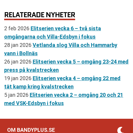
RELATERADE NYHETER
2 feb 2026
Elitserien vecka 6 – två sista
omgångarna och Villa-Edsbyn i fokus
28 jan 2026
Vetlanda slog Villa och Hammarby
vann i Bollnäs
26 jan 2026
Elitserien vecka 5 – omgång 23-24 med
press på kvalstrecken
19 jan 2026
Elitserien vecka 4 – omgång 22 med
tät kamp kring kvalstrecken
5 jan 2026
Elitserien vecka 2 – omgång 20 och 21
med VSK-Edsbyn i fokus
OM BANDYPLUS.SE