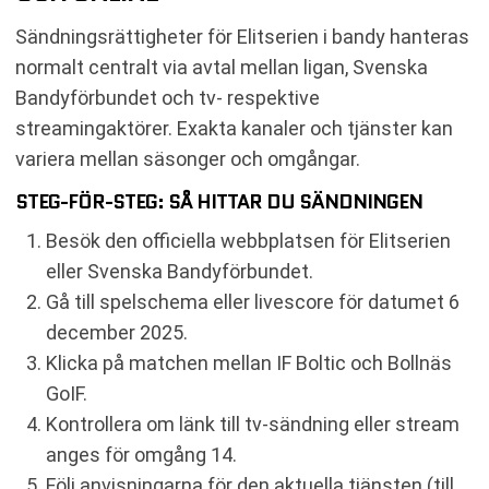
Sändningsrättigheter för Elitserien i bandy hanteras
normalt centralt via avtal mellan ligan, Svenska
Bandyförbundet och tv- respektive
streamingaktörer. Exakta kanaler och tjänster kan
variera mellan säsonger och omgångar.
STEG-FÖR-STEG: SÅ HITTAR DU SÄNDNINGEN
Besök den officiella webbplatsen för Elitserien
eller Svenska Bandyförbundet.
Gå till spelschema eller livescore för datumet 6
december 2025.
Klicka på matchen mellan IF Boltic och Bollnäs
GoIF.
Kontrollera om länk till tv-sändning eller stream
anges för omgång 14.
Följ anvisningarna för den aktuella tjänsten (till