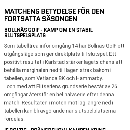
MATCHENS BETYDELSE FÖR DEN
FORTSATTA SÄSONGEN
BOLLNÄS GOIF - KAMP OM EN STABIL
SLUTSPELSPLATS
Som tabelltrea inför omgång 14 har Bollnäs GoIF ett
utgångsläge som ger direktplats till slutspel. Ett
positivt resultat i Karlstad stärker lagets chans att
behålla marginalen ned till lagen strax bakom i
tabellen, som Vetlanda BK och Hammarby.
I och med att Elitseriens grundserie består av 26
omgångar återstår en hel halvserie efter denna
match. Resultaten i möten mot lag längre ned i
tabellen kan bli avgörande när slutspelplatserna
fördelas.