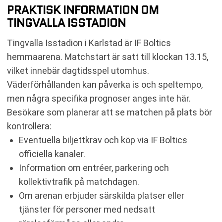
PRAKTISK INFORMATION OM
TINGVALLA ISSTADION
Tingvalla Isstadion i Karlstad är IF Boltics
hemmaarena. Matchstart är satt till klockan 13.15,
vilket innebär dagtidsspel utomhus.
Väderförhållanden kan påverka is och speltempo,
men några specifika prognoser anges inte här.
Besökare som planerar att se matchen på plats bör
kontrollera:
Eventuella biljettkrav och köp via IF Boltics
officiella kanaler.
Information om entréer, parkering och
kollektivtrafik på matchdagen.
Om arenan erbjuder särskilda platser eller
tjänster för personer med nedsatt