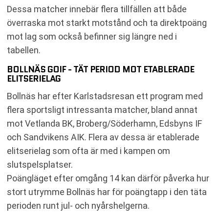
Dessa matcher innebär flera tillfällen att både
överraska mot starkt motstånd och ta direktpoäng
mot lag som också befinner sig längre ned i
tabellen.
BOLLNÄS GOIF - TÄT PERIOD MOT ETABLERADE
ELITSERIELAG
Bollnäs har efter Karlstadsresan ett program med
flera sportsligt intressanta matcher, bland annat
mot Vetlanda BK, Broberg/Söderhamn, Edsbyns IF
och Sandvikens AIK. Flera av dessa är etablerade
elitserielag som ofta är med i kampen om
slutspelsplatser.
Poängläget efter omgång 14 kan därför påverka hur
stort utrymme Bollnäs har för poängtapp i den täta
perioden runt jul- och nyårshelgerna.