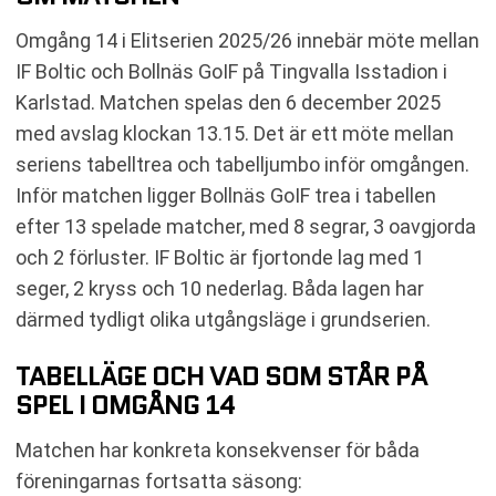
KOMMANDE MATCHER FÖR LAGEN EFTER
OMGÅNG 14
Omgång 14 i Elitserien 2025/26 innebär möte mellan
SENASTE RESULTAT BOLTIC/GÖTA
IF Boltic och Bollnäs GoIF på Tingvalla Isstadion i
SENASTE RESULTAT BOLLNÄS GOIF
Karlstad. Matchen spelas den 6 december 2025
RESULTAT INBÖRDES MÖTEN
med avslag klockan 13.15. Det är ett möte mellan
TABELL
seriens tabelltrea och tabelljumbo inför omgången.
RELATERADE NYHETER
Inför matchen ligger Bollnäs GoIF trea i tabellen
efter 13 spelade matcher, med 8 segrar, 3 oavgjorda
och 2 förluster. IF Boltic är fjortonde lag med 1
seger, 2 kryss och 10 nederlag. Båda lagen har
därmed tydligt olika utgångsläge i grundserien.
TABELLÄGE OCH VAD SOM STÅR PÅ
SPEL I OMGÅNG 14
Matchen har konkreta konsekvenser för båda
föreningarnas fortsatta säsong: