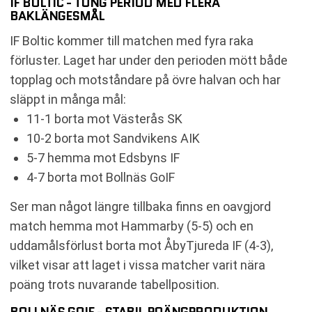
IF BOLTIC - TUNG PERIOD MED FLERA
BAKLÄNGESMÅL
IF Boltic kommer till matchen med fyra raka
förluster. Laget har under den perioden mött både
topplag och motståndare på övre halvan och har
släppt in många mål:
11-1 borta mot Västerås SK
10-2 borta mot Sandvikens AIK
5-7 hemma mot Edsbyns IF
4-7 borta mot Bollnäs GoIF
Ser man något längre tillbaka finns en oavgjord
match hemma mot Hammarby (5-5) och en
uddamålsförlust borta mot ÅbyTjureda IF (4-3),
vilket visar att laget i vissa matcher varit nära
poäng trots nuvarande tabellposition.