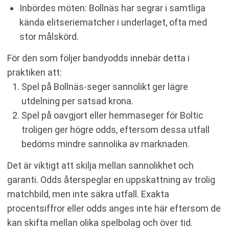
Inbördes möten: Bollnäs har segrar i samtliga
kända elitseriematcher i underlaget, ofta med
stor målskörd.
För den som följer bandyodds innebär detta i
praktiken att:
Spel på Bollnäs-seger sannolikt ger lägre
utdelning per satsad krona.
Spel på oavgjort eller hemmaseger för Boltic
troligen ger högre odds, eftersom dessa utfall
bedöms mindre sannolika av marknaden.
Det är viktigt att skilja mellan sannolikhet och
garanti. Odds återspeglar en uppskattning av trolig
matchbild, men inte säkra utfall. Exakta
procentsiffror eller odds anges inte här eftersom de
kan skifta mellan olika spelbolag och över tid.