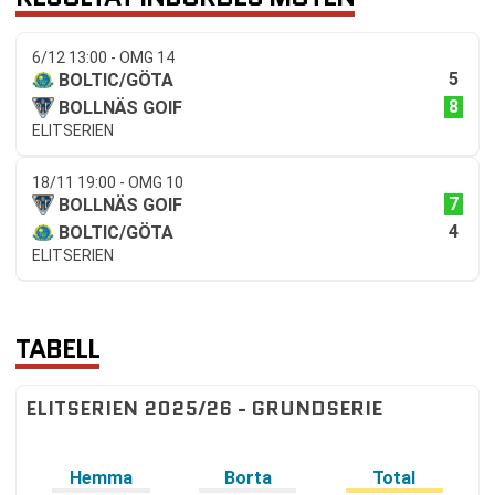
6/12 13:00 - OMG 14
5
BOLTIC/GÖTA
8
BOLLNÄS GOIF
ELITSERIEN
18/11 19:00 - OMG 10
7
BOLLNÄS GOIF
4
BOLTIC/GÖTA
ELITSERIEN
TABELL
ELITSERIEN 2025/26 - GRUNDSERIE
Hemma
Borta
Total