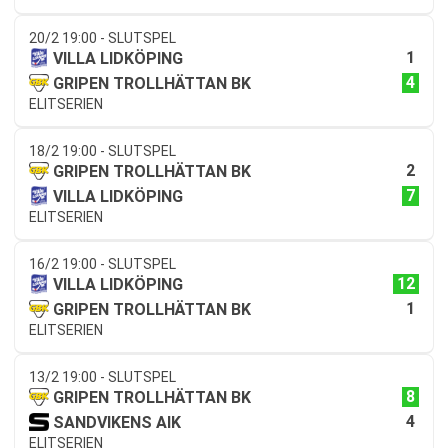
20/2 19:00 - SLUTSPEL
1
VILLA LIDKÖPING
4
GRIPEN TROLLHÄTTAN BK
ELITSERIEN
18/2 19:00 - SLUTSPEL
2
GRIPEN TROLLHÄTTAN BK
7
VILLA LIDKÖPING
ELITSERIEN
16/2 19:00 - SLUTSPEL
12
VILLA LIDKÖPING
1
GRIPEN TROLLHÄTTAN BK
ELITSERIEN
13/2 19:00 - SLUTSPEL
8
GRIPEN TROLLHÄTTAN BK
4
SANDVIKENS AIK
ELITSERIEN