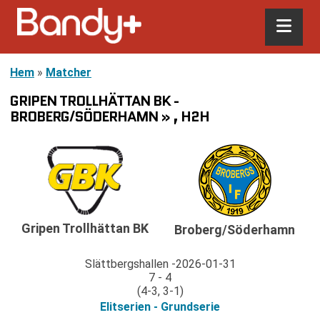
Hem
»
Matcher
GRIPEN TROLLHÄTTAN BK -
BROBERG/SÖDERHAMN » , H2H
Gripen Trollhättan BK
Broberg/Söderhamn
Slättbergshallen
2026-01-31
7 - 4
(4-3, 3-1)
Elitserien - Grundserie