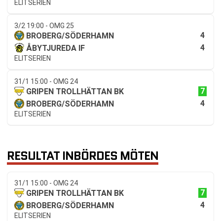
ELITSERIEN
3/2 19:00 - OMG 25
4
BROBERG/SÖDERHAMN
4
ÅBYTJUREDA IF
ELITSERIEN
31/1 15:00 - OMG 24
7
GRIPEN TROLLHÄTTAN BK
4
BROBERG/SÖDERHAMN
ELITSERIEN
RESULTAT INBÖRDES MÖTEN
31/1 15:00 - OMG 24
7
GRIPEN TROLLHÄTTAN BK
4
BROBERG/SÖDERHAMN
ELITSERIEN